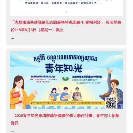
「志願服務基礎訓練及志願服務特殊訓練-社會福利類」,報名即將
於115年8月3日（星期一）截止
...
「2026青年知光柬埔寨華語國際伴學大學伴計畫」青年志工招募
資訊
...