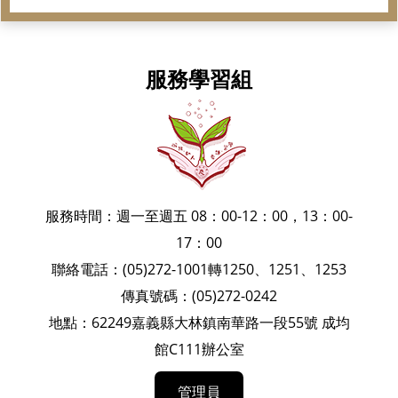
服務學習組
服務時間：週一至週五 08：00-12：00，13：00-
17：00
聯絡電話：(05)272-1001轉1250、1251、1253
傳真號碼：(05)272-0242
地點：62249嘉義縣大林鎮南華路一段55號 成均
館C111辦公室
管理員