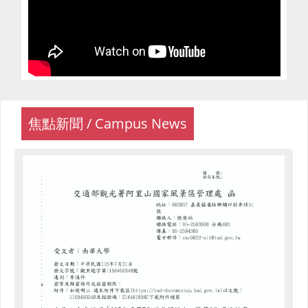
焦點新聞 / Campus News