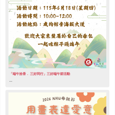
「端午拾香． 三好同行」三好端午節活動
...